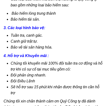
bao gồm những loại bảo hiểm sau:
Bảo hiểm lòng trung thành
Bảo hiểm tài sản.
3. Các loại hình bảo vệ:
Tuần tra, canh gác.
Canh giữ trật tự.
Bảo vệ tài sản hàng hóa.
4. Hỗ trợ và Khuyến mãi :
Chúng tôi khuyến mãi 100% đội tuần tra cơ động và hỗ
trợ khi có sự cố tại mục tiêu gồm có:
Đội phản ứng nhanh.
Đội Điều Lệnh
Sẽ hỗ trợ sau 15 phút khi nhận được thông tin cần hỗ
trợ
Chúng tôi xin chân thành cảm ơn Quý Công ty đã dành