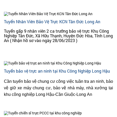
Tuyển Nhân Viên Bảo Vệ Trực KCN Tân Đức Long An
Tuyển gấp 9 nhân viên 2 ca trưởng bảo vệ trực Khu Công
Nghiệp Tân Đức, Xã Hữu Thạnh, Huyện Đức Hòa, Tỉnh Long
An ( Nhận hồ sơ vào ngày 28/06/2023 )
Tuyển bảo vệ trực an ninh tại Khu Công Nghiệp Long Hậu
Cần tuyển bảo vệ chung cư công việc tuần tra an ninh, bảo
vệ giữ xe máy chung cư, bảo vệ nhà máy, nhà xưởng tại
khu công nghiệp Long Hậu-Cần Giuộc-Long An