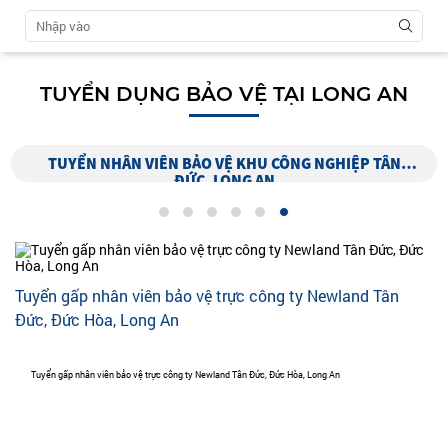
TUYỂN DỤNG BẢO VỆ TẠI LONG AN
TUYỂN NHÂN VIÊN BẢO VỆ KHU CÔNG NGHIỆP TÂN
ĐỨC, LONG AN
Tuyển gấp nhân viên bảo vệ trực công ty Newland Tân
Đức, Đức Hòa, Long An
Tuyển gấp nhân viên bảo vệ trực công ty Newland Tân Đức, Đức Hòa, Long An